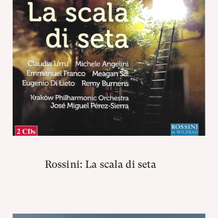
Rossini: La scala di seta