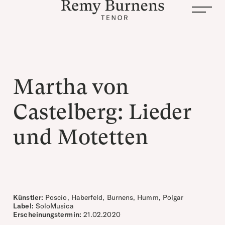
Martha von
Castelberg: Lieder
und Motetten
Künstler:
Poscio, Haberfeld, Burnens, Humm, Polgar
Label:
SoloMusica
Erscheinungstermin:
21.02.2020