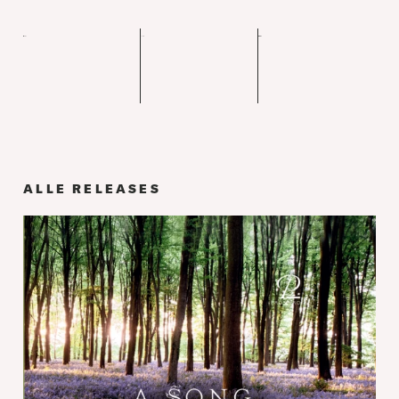
ALLE RELEASES