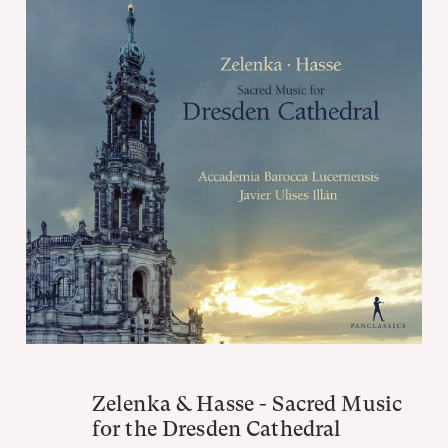
Zelenka & Hasse - Sacred Music
for the Dresden Cathedral