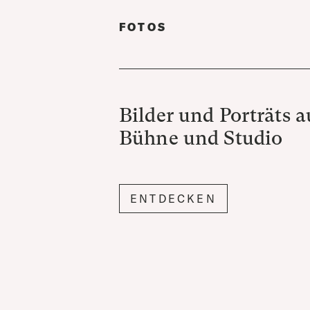
FOTOS
Bilder und Porträts a
Bühne und Studio
ENTDECKEN