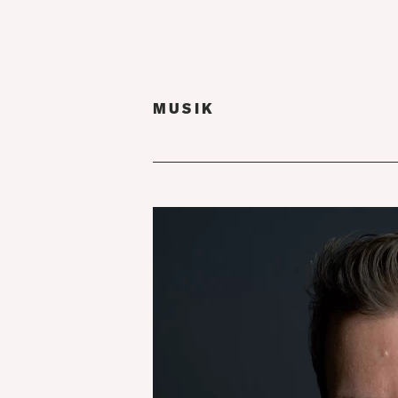
MUSIK