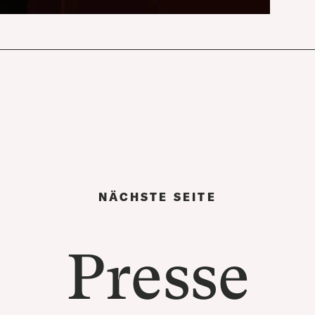
NÄCHSTE SEITE
Presse