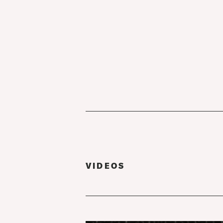
VIDEOS