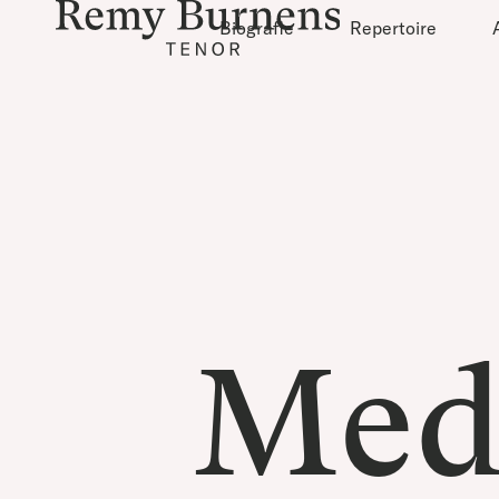
Biografie
Repertoire
Med