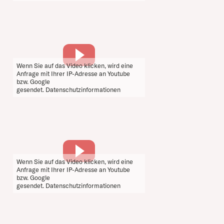
Wenn Sie auf das Video klicken, wird eine
Anfrage mit Ihrer IP-Adresse an Youtube
bzw. Google
gesendet.
Datenschutzinformationen
Wenn Sie auf das Video klicken, wird eine
Anfrage mit Ihrer IP-Adresse an Youtube
bzw. Google
gesendet.
Datenschutzinformationen