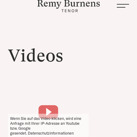
Videos
Wenn Sie auf das Video klicken, wird eine
Anfrage mit Ihrer IP-Adresse an Youtube
bzw. Google
gesendet.
Datenschutzinformationen