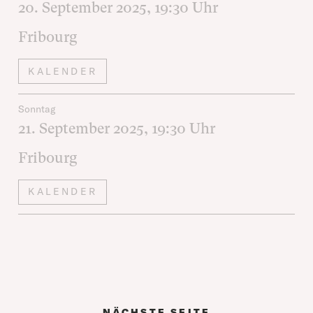
20. September 2025
, 19:30
Uhr
Fribourg
KALENDER
Sonntag
21. September 2025
, 19:30
Uhr
Fribourg
KALENDER
NÄCHSTE SEITE