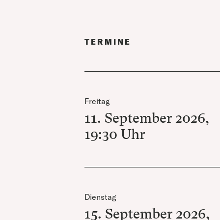
TERMINE
Freitag
11. September 2026
,
19:30
Uhr
Dienstag
15. September 2026
,