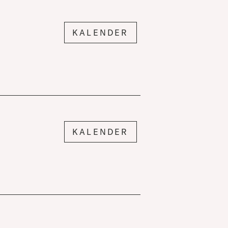
KALENDER
KALENDER