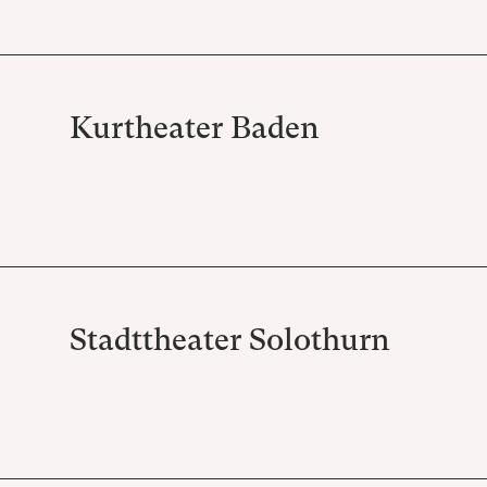
Kurtheater Baden
Stadttheater Solothurn