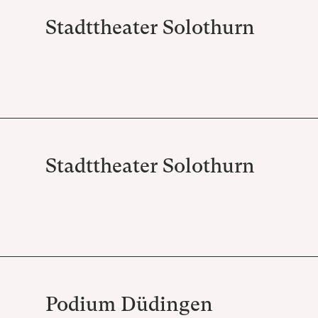
Stadttheater Solothurn
Stadttheater Solothurn
Podium Düdingen