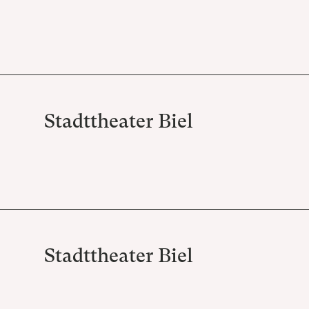
Stadttheater Biel
Stadttheater Biel