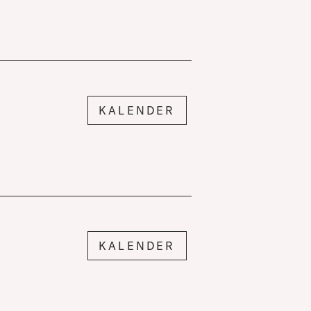
KALENDER
KALENDER