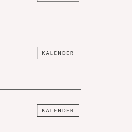
KALENDER
KALENDER