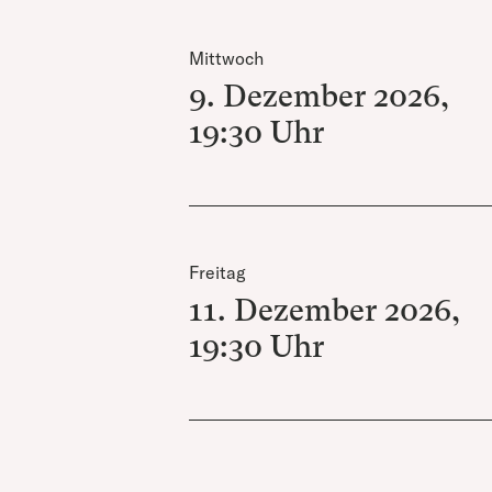
Mittwoch
9. Dezember 2026
,
19:30
Uhr
Freitag
11. Dezember 2026
,
19:30
Uhr