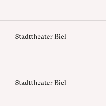
Stadttheater Biel
Stadttheater Biel