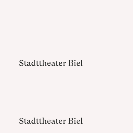
Stadttheater Biel
Stadttheater Biel