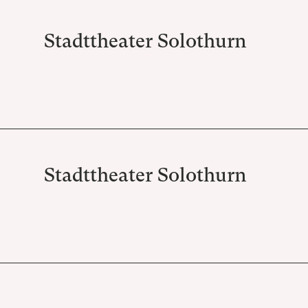
Stadttheater Solothurn
Stadttheater Solothurn