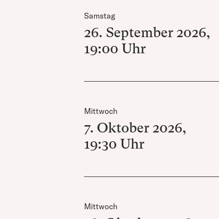
Samstag
26. September 2026
,
19:00
Uhr
Mittwoch
7. Oktober 2026
,
19:30
Uhr
Mittwoch