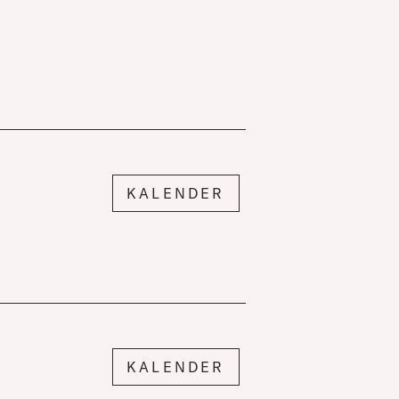
KALENDER
KALENDER