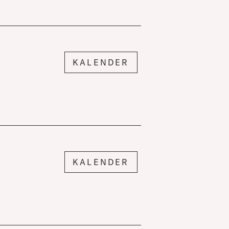
KALENDER
KALENDER