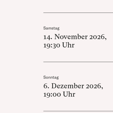
Samstag
14. November 2026
,
19:30
Uhr
Sonntag
6. Dezember 2026
,
19:00
Uhr