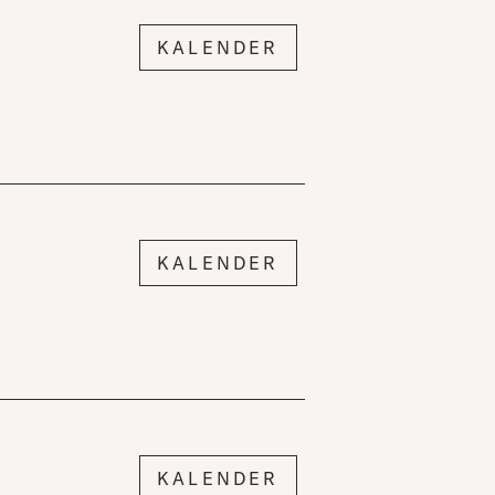
KALENDER
KALENDER
KALENDER