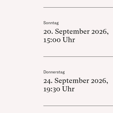
Sonntag
20. September 2026
,
15:00
Uhr
Donnerstag
24. September 2026
,
19:30
Uhr