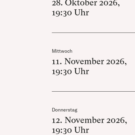
28. Oktober 2026
,
19:30
Uhr
Mittwoch
11. November 2026
,
19:30
Uhr
Donnerstag
12. November 2026
,
19:30
Uhr