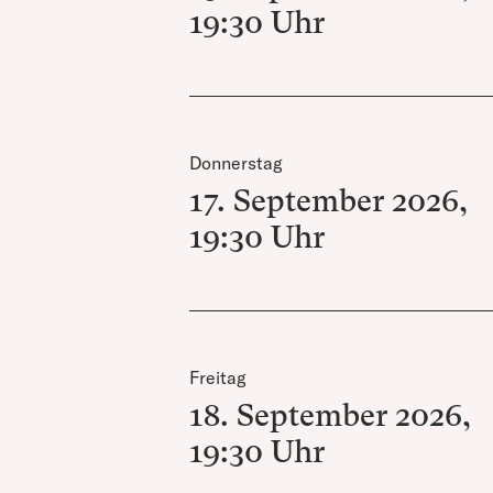
19:30
Uhr
Donnerstag
17. September 2026
,
19:30
Uhr
Freitag
18. September 2026
,
19:30
Uhr