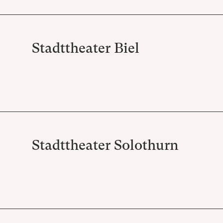
Stadttheater Biel
Stadttheater Solothurn