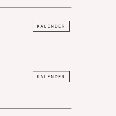
KALENDER
KALENDER